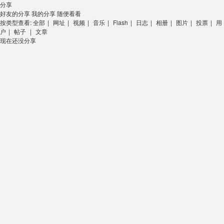
分享
好友的分享
我的分享
随便看看
按类型查看:
全部
|
网址
|
视频
|
音乐
|
Flash
|
日志
|
相册
|
图片
|
投票
|
用
户
|
帖子
|
文章
现在还没分享