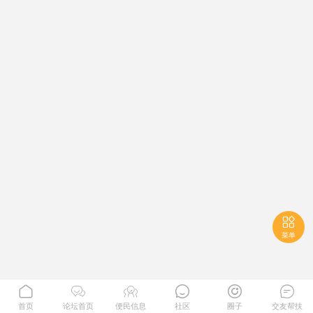

菜单






首页
论坛首页
便民信息
社区
圈子
交友帮扶