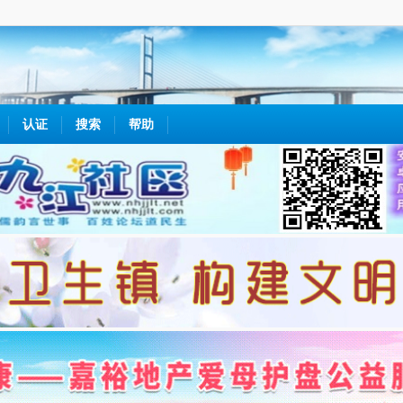
认证
搜索
帮助