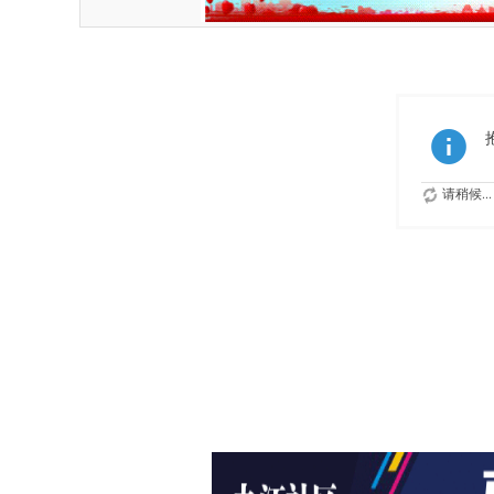
请稍候...