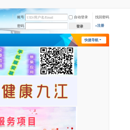
账号
自动登录
找回密码
=注册
密码
登录
快捷导航