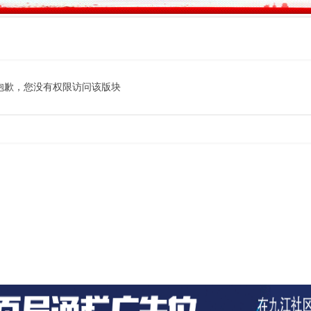
抱歉，您没有权限访问该版块