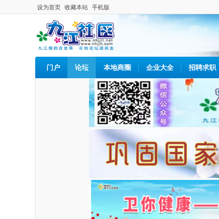
设为首页
收藏本站
手机版
门户
论坛
本地商圈
企业大全
招聘求职