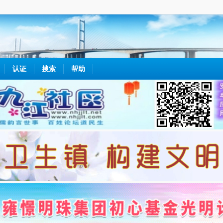
认证
搜索
帮助