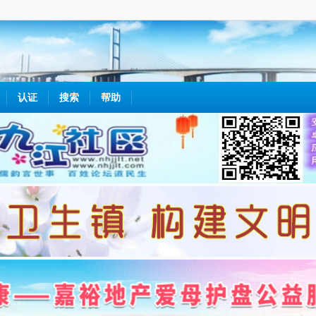
认证
搜索
帮助