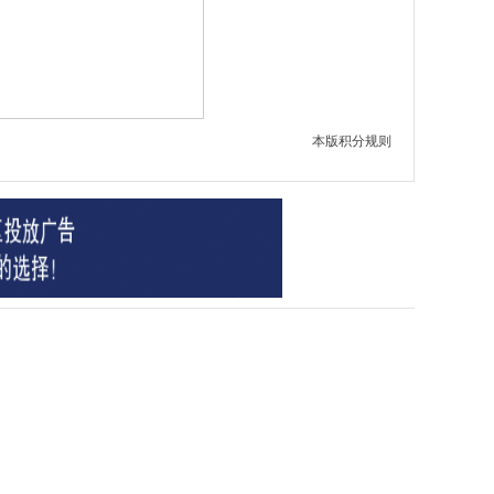
本版积分规则