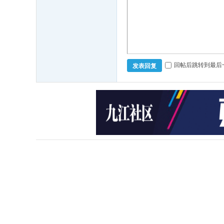
回帖后跳转到最后
发表回复