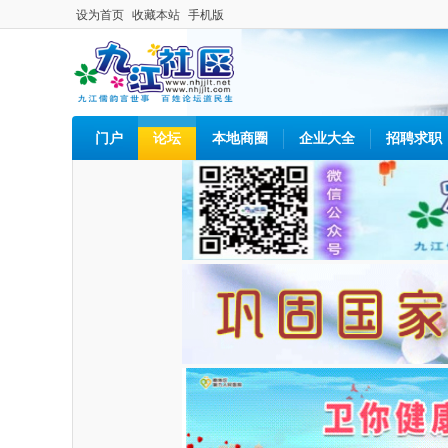
设为首页
收藏本站
手机版
门户
论坛
本地商圈
企业大全
招聘求职