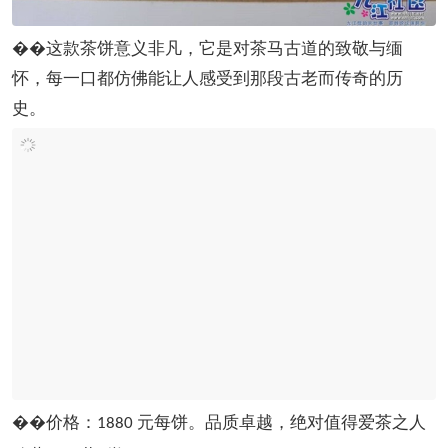
��这款茶饼意义非凡，它是对茶马古道的致敬与缅
怀，每一口都仿佛能让人感受到那段古老而传奇的历
史。