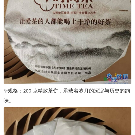
✨规格：
克精致茶饼，承载着岁月的沉淀与历史的韵
200
味。