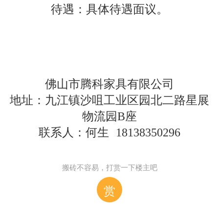
待遇：具体待遇面议。
佛山市腾科家具有限公司
地址：九江镇沙咀工业区园北二路星展
物流园
B座
联系人：何生
18138350296
搬砖不容易，打赏一下楼主吧
赏