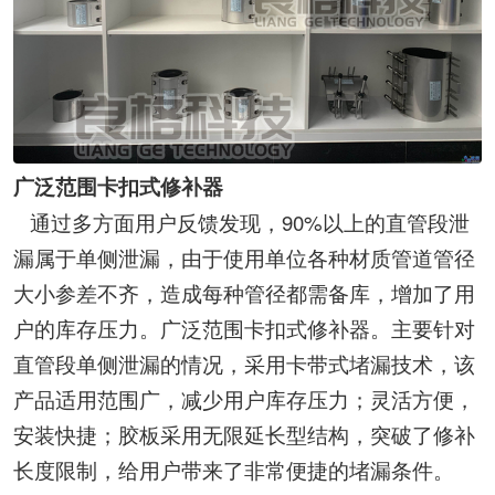
广泛范围卡扣式修补器
90%
通过多方面用户反馈发现，
以上的直管段泄
漏属于单侧泄漏，由于使用单位各种材质管道管径
大小参差不齐，造成每种管径都需备库，增加了用
户的库存压力。广泛范围卡扣式修补器。主要针对
直管段单侧泄漏的情况，采用卡带式堵漏技术，该
产品适用范围广，减少用户库存压力；灵活方便，
安装快捷；胶板采用无限延长型结构，突破了修补
长度限制，给用户带来了非常便捷的堵漏条件。