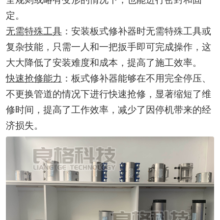
定。
无需特殊工具
：安装板式修补器时无需特殊工具或
复杂技能，只需一人和一把扳手即可完成操作，这
大大降低了安装难度和成本，提高了施工效率。
快速抢修能力
：板式修补器能够在不用完全停压、
不更换管道的情况下进行快速抢修，显著缩短了维
修时间，提高了工作效率，减少了因停机带来的经
济损失。