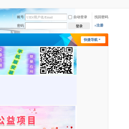
账号
自动登录
找回密码
=注册
密码
登录
快捷导航