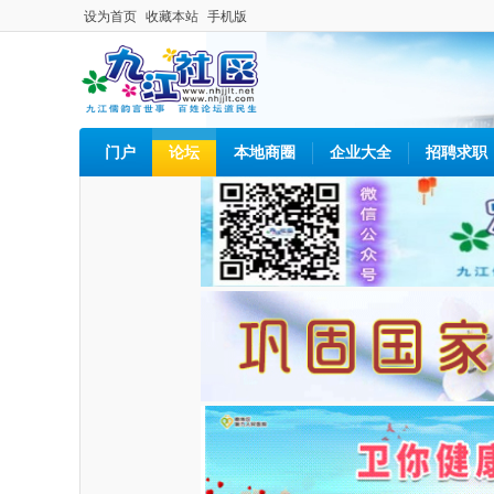
设为首页
收藏本站
手机版
门户
论坛
本地商圈
企业大全
招聘求职