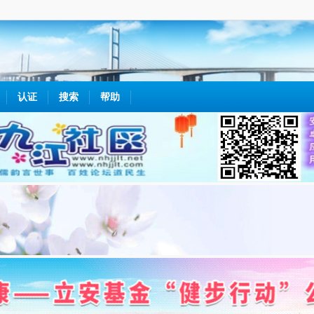
认证
搜索
帮助