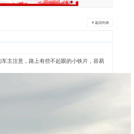
返回列表
的车主注意，路上有些不起眼的小铁片，容易