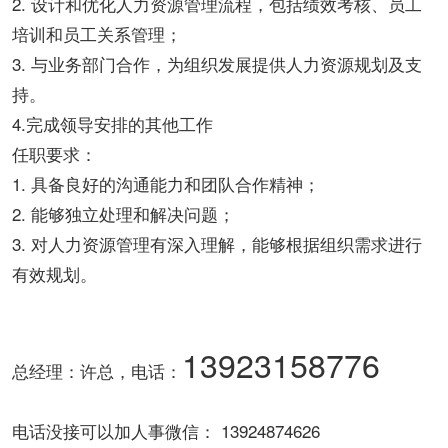
2. 设计和优化人力资源管理流程，包括绩效考核、员工
培训和员工关系管理；
3. 与业务部门合作，为组织发展提供人力资源规划及支
持。
4.完成领导安排的其他工作
任职要求：
1. 具备良好的沟通能力和团队合作精神；
2. 能够独立处理和解决问题；
3. 对人力资源管理有深入理解，能够根据组织需求进行
有效规划。
13923158776
总经理：许总，电话：
电话没接可以加人事微信： 13924874626