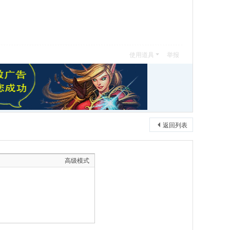
使用道具
举报
返回列表
高级模式