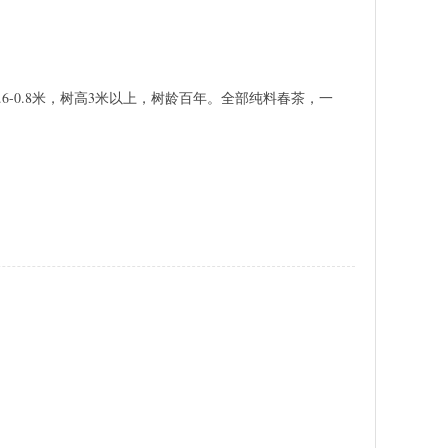
0.6-0.8米，树高3米以上，树龄百年。全部纯料春茶，
一