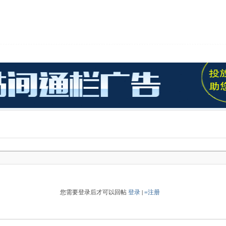
您需要登录后才可以回帖
登录
|
=注册