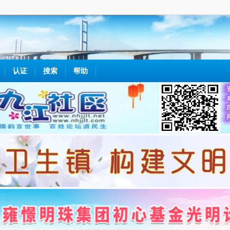
认证
搜索
帮助