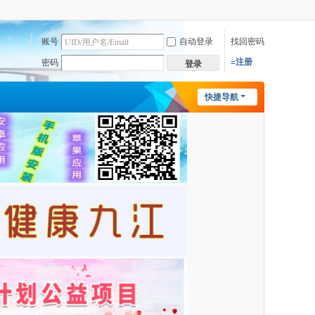
账号
自动登录
找回密码
=注册
密码
登录
快捷导航