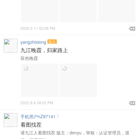

2020-2-11 02:06 PM

yangzhixiong
版主
九江晚霞，归家路上
双色晚霞

2022-8-6 08:52 PM

手机用户nZ87141
看图找茬
请九江人看图找茬 版主：denyu，审核：认证管理员，巡