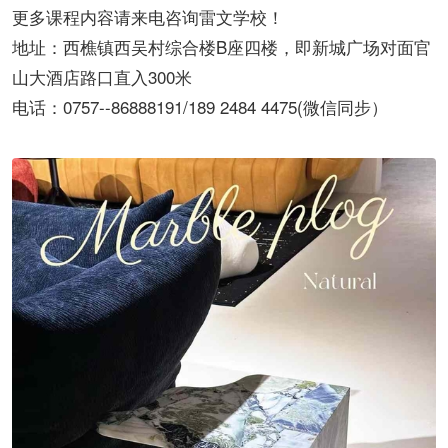
更多课程内容请来电咨询雷文学校！
地址：西樵镇西吴村综合楼B座四楼，即新城广场对面官
山大酒店路口直入300米
电话：0757--86888191/189 2484 4475(微信同步）