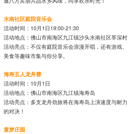
邀八方宾朋共品水乡风味，同享欢乐时光！
水南社区庭院音乐会
活动时间：10月1日19:00-21:30
活动地点：佛山市南海区九江镇沙头水南社区莘深村
活动亮点：不仅有庭院音乐会浪漫开唱，还有游戏、
美食等趣味市集与你分享。
海寿五人龙舟赛
活动时间：10月1日
活动地点：佛山市南海区九江镇海寿岛
活动亮点：多支龙舟劲旅将在海寿岛上演速度与耐力
的对决！
童梦庄园