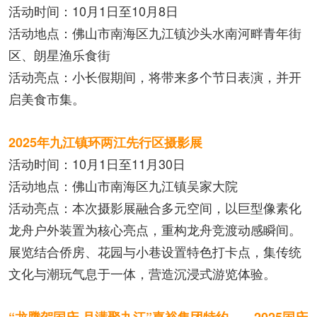
活动时间：10月1日至10月8日
活动地点：佛山市南海区九江镇沙头水南河畔青年街
区、朗星渔乐食街
活动亮点：小长假期间，将带来多个节日表演，并开
启美食市集。
2025年九江镇环两江先行区摄影展
活动时间：10月1日至11月30日
活动地点：佛山市南海区九江镇吴家大院
活动亮点：本次摄影展融合多元空间，以巨型像素化
龙舟户外装置为核心亮点，重构龙舟竞渡动感瞬间。
展览结合侨房、花园与小巷设置特色打卡点，集传统
文化与潮玩气息于一体，营造沉浸式游览体验。