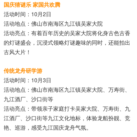
国庆猜谜乐 家国共欢腾
活动时间：10月2日
活动地点：佛山市南海区九江镇吴家大院
活动亮点：有着百年历史的吴家大院将化身古色古香
的灯谜盛会，沉浸式领略灯谜趣味的同时，还能拍出
古风大片！
传统龙舟研学游
活动时间：10月3日
活动地点：佛山市南海区九江镇吴家大院、万寿街、
九江酒厂、沙口街等
活动亮点：带领亲子家庭打卡吴家大院、万寿街、九
江酒厂、沙口街等九江文化地标，体验龙船扮靓、竞
艳、巡游，感受九江国庆龙舟气氛。