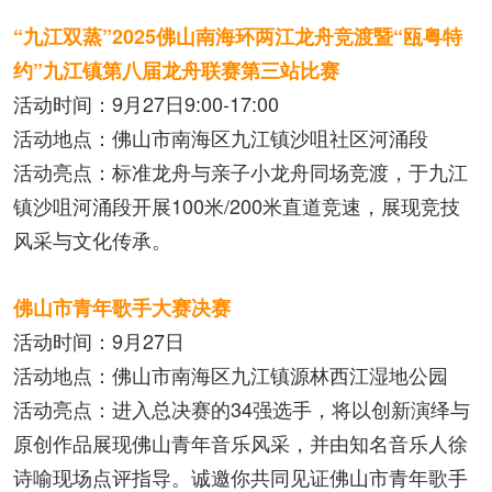
“九江双蒸”2025佛山南海环两江龙舟竞渡暨“瓯粤特
约”九江镇第八届龙舟联赛第三站比赛
活动时间：9月27日9:00-17:00
活动地点：佛山市南海区九江镇沙咀社区河涌段
活动亮点：标准龙舟与亲子小龙舟同场竞渡，于九江
镇沙咀河涌段开展100米/200米直道竞速，展现竞技
风采与文化传承。
佛山市青年歌手大赛决赛
活动时间：9月27日
活动地点：佛山市南海区九江镇源林西江湿地公园
活动亮点：进入总决赛的34强选手，将以创新演绎与
原创作品展现佛山青年音乐风采，并由知名音乐人徐
诗喻现场点评指导。诚邀你共同见证佛山市青年歌手