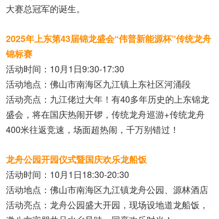
大赛总冠军的诞生。
2025年上东第43届锦龙盛会
“伟普新能源杯”传统龙舟
锦标赛
活动时间：10月1日9:30-17:30
活动地点：佛山市南海区九江镇上东社区河涌段
活动亮点：九江佬过大年！有40多年历史的上东锦龙
盛会，将在国庆热闹开锣，传统龙舟巡游+传统龙舟
400米往返竞速，场面超热闹，千万别错过！
龙舟公园开园仪式暨国庆欢乐龙船饭
活动时间：10月1日18:30-20:30
活动地点：佛山市南海区九江镇龙舟公园、源林酒店
活动亮点：龙舟公园盛大开园，现场设地道龙船饭，