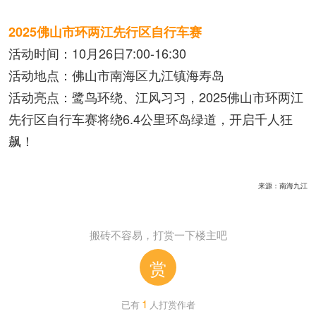
2025佛山市环两江先行区自行车赛
活动时间：10月26日7:00-16:30
活动地点：佛山市南海区九江镇海寿岛
活动亮点：鹭鸟环绕、江风习习，2025佛山市环两江
先行区自行车赛将绕6.4公里环岛绿道，开启千人狂
飙！
来源：南海九江
搬砖不容易，打赏一下楼主吧
赏
1
已有
人打赏作者