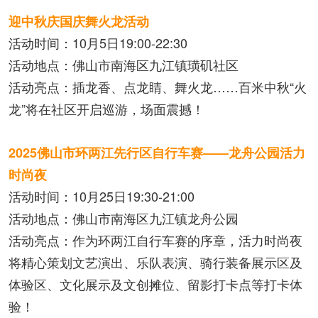
迎中秋庆国庆舞火龙活动
活动时间：10月5日19:00-22:30
活动地点：佛山市南海区九江镇璜矶社区
活动亮点：插龙香、点龙睛、舞火龙……百米中秋“火
龙”将在社区开启巡游，场面震撼！
2025佛山市环两江先行区自行车赛——龙舟公园活力
时尚夜
活动时间：10月25日19:30-21:00
活动地点：佛山市南海区九江镇龙舟公园
活动亮点：作为环两江自行车赛的序章，活力时尚夜
将精心策划文艺演出、乐队表演、骑行装备展示区及
体验区、文化展示及文创摊位、留影打卡点等打卡体
验！